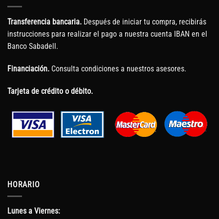
Transferencia bancaria.
Después de iniciar tu compra, recibirás
instrucciones para realizar el pago a nuestra cuenta IBAN en el
Banco Sabadell.
Financiación.
Consulta condiciones a nuestros asesores.
Tarjeta de crédito o débito.
HORARIO
Lunes a Viernes: