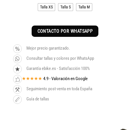
Talla XS
Talla S
Talla M
CONTACTO POR WHATSAPP
Mejor precio garantizado.
Consultar tallas y colores por WhatsApp
Garantía ebike.es - Satisfacción 100%
★★★★★
4.9 - Valoración en Google
Seguimiento post-venta en toda España
Guía de tallas