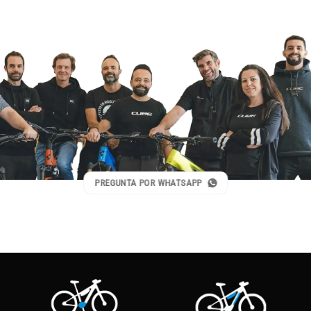
PREGUNTA POR WHATSAPP