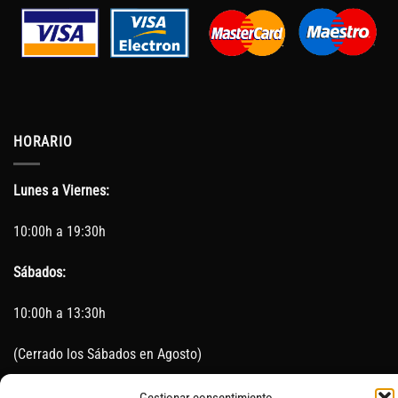
HORARIO
Lunes a Viernes:
10:00h a 19:30h
Sábados:
10:00h a 13:30h
(Cerrado los Sábados en Agosto)
Sin servicio de taller del 15 de Agosto al 5 de septiembre