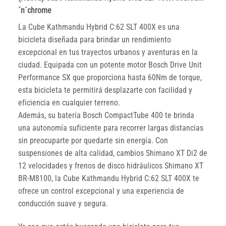
´n´chrome
La Cube Kathmandu Hybrid C:62 SLT 400X es una
bicicleta diseñada para brindar un rendimiento
excepcional en tus trayectos urbanos y aventuras en la
ciudad. Equipada con un potente motor Bosch Drive Unit
Performance SX que proporciona hasta 60Nm de torque,
esta bicicleta te permitirá desplazarte con facilidad y
eficiencia en cualquier terreno.
Además, su batería Bosch CompactTube 400 te brinda
una autonomía suficiente para recorrer largas distancias
sin preocuparte por quedarte sin energía. Con
suspensiones de alta calidad, cambios Shimano XT Di2 de
12 velocidades y frenos de disco hidráulicos Shimano XT
BR-M8100, la Cube Kathmandu Hybrid C:62 SLT 400X te
ofrece un control excepcional y una experiencia de
conducción suave y segura.