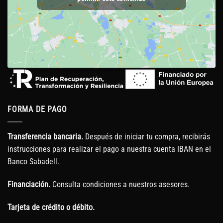
FORMA DE PAGO
Transferencia bancaria.
Después de iniciar tu compra, recibirás
instrucciones para realizar el pago a nuestra cuenta IBAN en el
Banco Sabadell.
Financiación.
Consulta condiciones a nuestros asesores.
Tarjeta de crédito o débito.