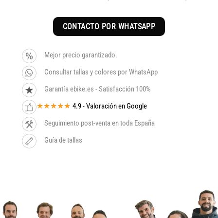
CONTACTO POR WHATSAPP
Mejor precio garantizado.
Consultar tallas y colores por WhatsApp
Garantía ebike.es - Satisfacción 100%
★★★★★
4.9 - Valoración en Google
Seguimiento post-venta en toda España
Guía de tallas