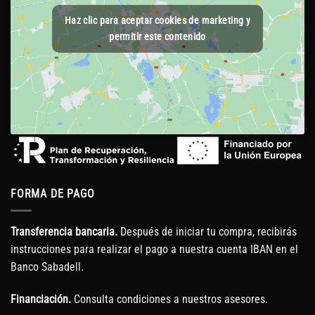
Haz clic para aceptar cookies de marketing y
permitir este contenido
FORMA DE PAGO
Transferencia bancaria.
Después de iniciar tu compra, recibirás
instrucciones para realizar el pago a nuestra cuenta IBAN en el
Banco Sabadell.
Financiación.
Consulta condiciones a nuestros asesores.