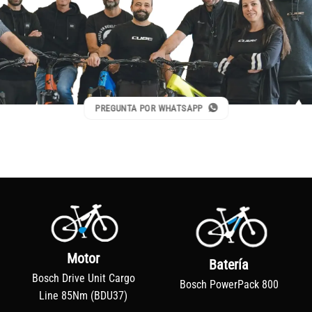
PREGUNTA POR WHATSAPP
Motor
Batería
Bosch Drive Unit Cargo
Bosch PowerPack 800
Line 85Nm (BDU37)