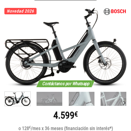
Novedad 2026
Contáctanos por Whatsapp
4.599
€
€
o 128
/mes x 36 meses (financiación sin interés*)