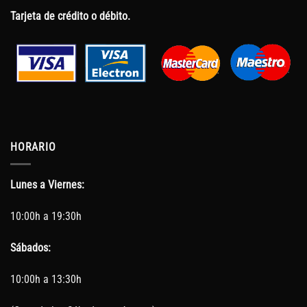
Tarjeta de crédito o débito.
HORARIO
Lunes a Viernes:
10:00h a 19:30h
Sábados:
10:00h a 13:30h