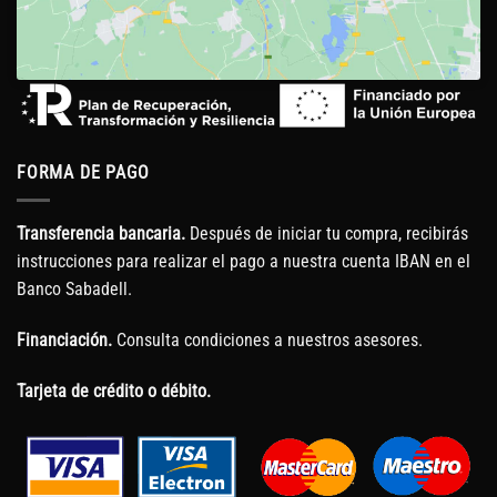
FORMA DE PAGO
Transferencia bancaria.
Después de iniciar tu compra, recibirás
instrucciones para realizar el pago a nuestra cuenta IBAN en el
Banco Sabadell.
Financiación.
Consulta condiciones a nuestros asesores.
Tarjeta de crédito o débito.