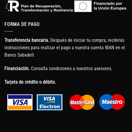
FORMA DE PAGO
Transferencia bancaria.
Después de iniciar tu compra, recibirás
instrucciones para realizar el pago a nuestra cuenta IBAN en el
Banco Sabadell.
Financiación.
Consulta condiciones a nuestros asesores.
Tarjeta de crédito o débito.