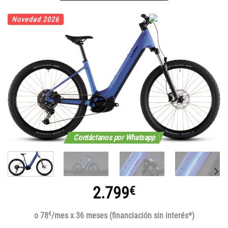
Novedad 2026
Contáctanos por Whatsapp
2.799
€
€
o 78
/mes x 36 meses (financiación sin interés*)