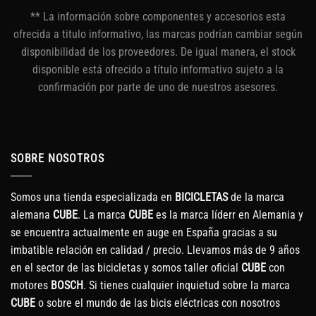
** La información sobre componentes y accesorios esta
ofrecida a titulo informativo, las marcas podrían cambiar según
disponibilidad de los proveedores. De igual manera, el stock
disponible está ofrecido a título informativo sujeto a la
confirmación por parte de uno de nuestros asesores.
SOBRE NOSOTROS
Somos una tienda especializada en
BICICLETAS
de la marca
alemana
CUBE
. La marca
CUBE
es la marca líderr en Alemania y
se encuentra actualmente en auge en España gracias a su
imbatible relación en calidad / precio. Llevamos más de 9 años
en el sector de las bicicletas y somos taller oficial
CUBE
con
motores
BOSCH
. Si tienes cualquier inquietud sobre la marca
CUBE
o sobre el mundo de las bicis eléctricas con nosotros