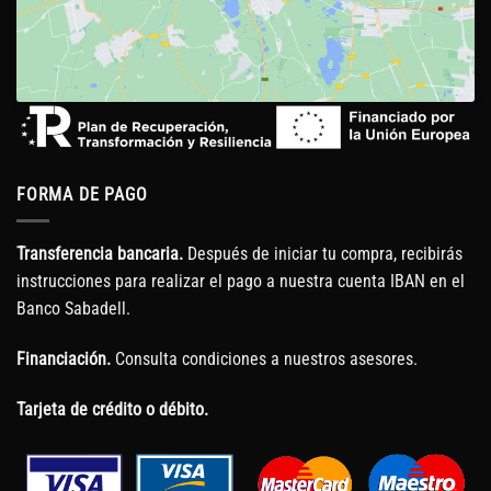
FORMA DE PAGO
Transferencia bancaria.
Después de iniciar tu compra, recibirás
instrucciones para realizar el pago a nuestra cuenta IBAN en el
Banco Sabadell.
Financiación.
Consulta condiciones a nuestros asesores.
Tarjeta de crédito o débito.