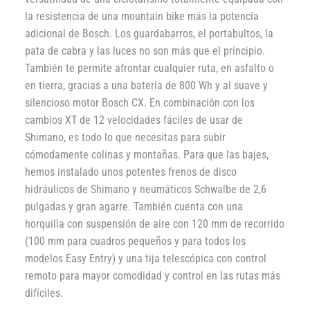
la resistencia de una mountain bike más la potencia
adicional de Bosch. Los guardabarros, el portabultos, la
pata de cabra y las luces no son más que el principio.
También te permite afrontar cualquier ruta, en asfalto o
en tierra, gracias a una batería de 800 Wh y al suave y
silencioso motor Bosch CX. En combinación con los
cambios XT de 12 velocidades fáciles de usar de
Shimano, es todo lo que necesitas para subir
cómodamente colinas y montañas. Para que las bajes,
hemos instalado unos potentes frenos de disco
hidráulicos de Shimano y neumáticos Schwalbe de 2,6
pulgadas y gran agarre. También cuenta con una
horquilla con suspensión de aire con 120 mm de recorrido
(100 mm para cuadros pequeños y para todos los
modelos Easy Entry) y una tija telescópica con control
remoto para mayor comodidad y control en las rutas más
difíciles.