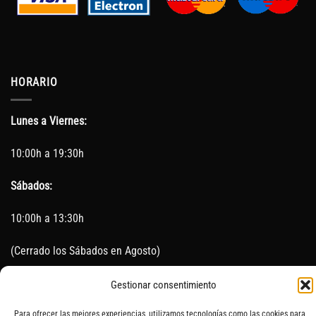
HORARIO
Lunes a Viernes:
10:00h a 19:30h
Sábados:
10:00h a 13:30h
(Cerrado los Sábados en Agosto)
Sin servicio de taller del 15 de Agosto al 5 de septiembre
Gestionar consentimiento
Para ofrecer las mejores experiencias, utilizamos tecnologías como las cookies para