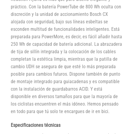
práctico. Con la batería PowerTube de 800 Wh oculta con
discreción y la unidad de accionamiento Bosch CX
alojada con seguridad, bajo sus líneas esbeltas se
esconden multitud de funcionalidades inteligentes. Está
preparada para PowerMore, es decir, es fácil añadir hasta
250 Wh de capacidad de batería adicional. La abrazadera
de tija de sillín integrada y la colocación de los cables
completan la estética limpia, mientras que la patilla de
cambio UDH se asegura de que esté lo más preparada
posible para cambios futuros. Dispone también de punto
de montaje integrado para guiacadenas y es compatible
con la instalación de guardabarros ACID. Y está
disponible en diversos tamaños para que la mayoría de
los ciclistas encuentren el más idóneo. Hemos pensado
en todo para que tú solo te encargues de ir en bici.
Especificaciones técnicas