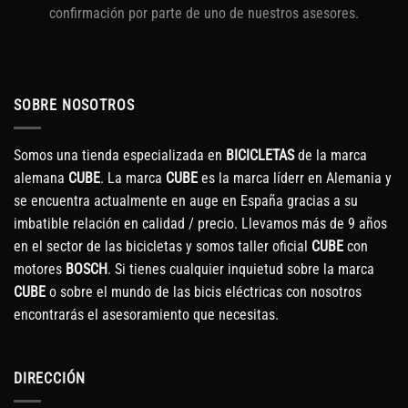
confirmación por parte de uno de nuestros asesores.
SOBRE NOSOTROS
Somos una tienda especializada en
BICICLETAS
de la marca
alemana
CUBE
. La marca
CUBE
es la marca líderr en Alemania y
se encuentra actualmente en auge en España gracias a su
imbatible relación en calidad / precio. Llevamos más de 9 años
en el sector de las bicicletas y somos taller oficial
CUBE
con
motores
BOSCH
. Si tienes cualquier inquietud sobre la marca
CUBE
o sobre el mundo de las bicis eléctricas con nosotros
encontrarás el asesoramiento que necesitas.
DIRECCIÓN