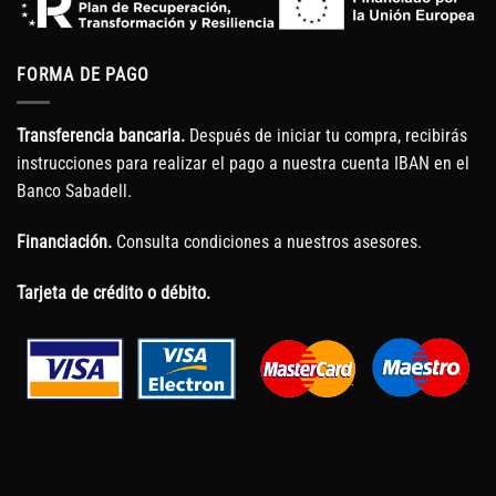
FORMA DE PAGO
Transferencia bancaria.
Después de iniciar tu compra, recibirás
instrucciones para realizar el pago a nuestra cuenta IBAN en el
Banco Sabadell.
Financiación.
Consulta condiciones a nuestros asesores.
Tarjeta de crédito o débito.