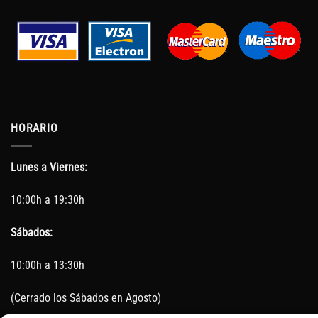
HORARIO
Lunes a Viernes:
10:00h a 19:30h
Sábados:
10:00h a 13:30h
(Cerrado los Sábados en Agosto)