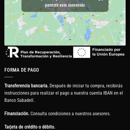
permitir este contenido
FORMA DE PAGO
Transferencia bancaria.
Después de iniciar tu compra, recibirás
instrucciones para realizar el pago a nuestra cuenta IBAN en el
Banco Sabadell.
Financiación.
Consulta condiciones a nuestros asesores.
Tarjeta de crédito o débito.