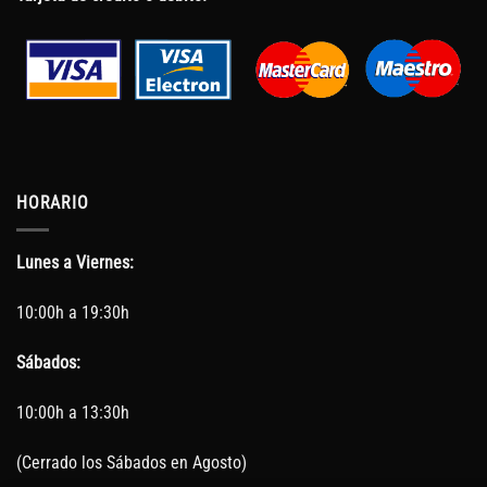
HORARIO
Lunes a Viernes:
10:00h a 19:30h
Sábados:
10:00h a 13:30h
(Cerrado los Sábados en Agosto)