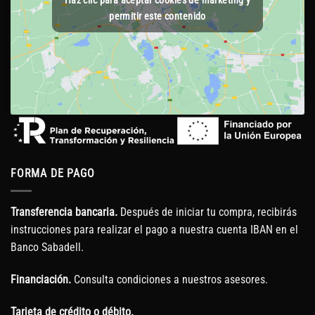
Haz clic para aceptar cookies de marketing y
permitir este contenido
FORMA DE PAGO
Transferencia bancaria.
Después de iniciar tu compra, recibirás
instrucciones para realizar el pago a nuestra cuenta IBAN en el
Banco Sabadell.
Financiación.
Consulta condiciones a nuestros asesores.
Tarjeta de crédito o débito.