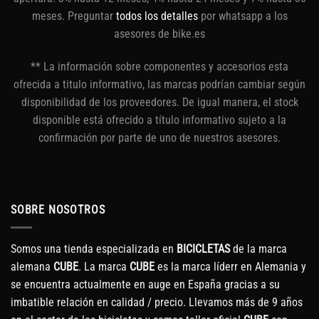
meses. Preguntar
todos los detalles
por whatsapp a los
asesores de bike.es
** La información sobre componentes y accesorios esta
ofrecida a titulo informativo, las marcas podrían cambiar según
disponibilidad de los proveedores. De igual manera, el stock
disponible está ofrecido a título informativo sujeto a la
confirmación por parte de uno de nuestros asesores.
SOBRE NOSOTROS
Somos una tienda especializada en
BICICLETAS
de la marca
alemana
CUBE
. La marca
CUBE
es la marca líderr en Alemania y
se encuentra actualmente en auge en España gracias a su
imbatible relación en calidad / precio. Llevamos más de 9 años