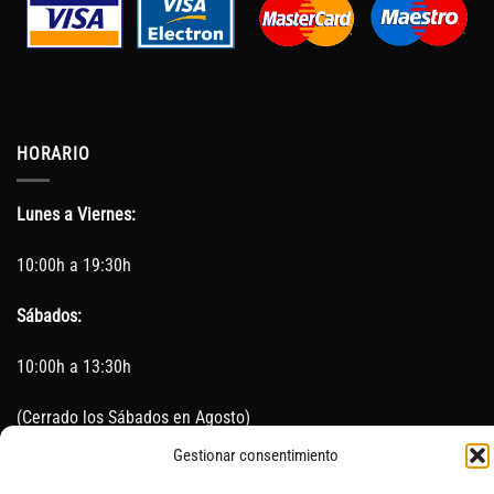
HORARIO
Lunes a Viernes:
10:00h a 19:30h
Sábados:
10:00h a 13:30h
(Cerrado los Sábados en Agosto)
Gestionar consentimiento
Sin servicio de taller del 15 de Agosto al 5 de septiembre