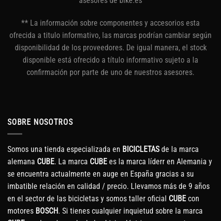
asesores de bike.es
** La información sobre componentes y accesorios esta
ofrecida a titulo informativo, las marcas podrían cambiar según
disponibilidad de los proveedores. De igual manera, el stock
disponible está ofrecido a título informativo sujeto a la
confirmación por parte de uno de nuestros asesores.
SOBRE NOSOTROS
Somos una tienda especializada en
BICICLETAS
de la marca
alemana
CUBE
. La marca
CUBE
es la marca líderr en Alemania y
se encuentra actualmente en auge en España gracias a su
imbatible relación en calidad / precio. Llevamos más de 9 años
en el sector de las bicicletas y somos taller oficial
CUBE
con
motores
BOSCH
. Si tienes cualquier inquietud sobre la marca