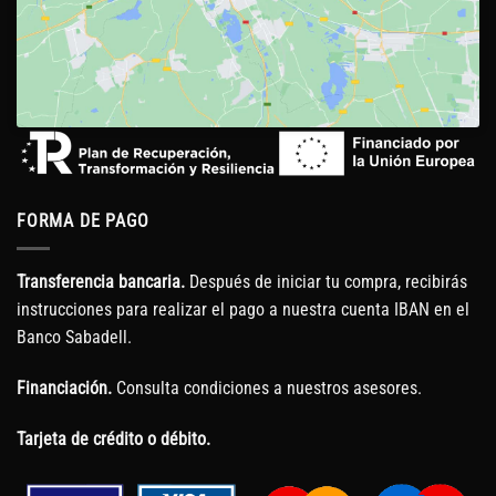
FORMA DE PAGO
Transferencia bancaria.
Después de iniciar tu compra, recibirás
instrucciones para realizar el pago a nuestra cuenta IBAN en el
Banco Sabadell.
Financiación.
Consulta condiciones a nuestros asesores.
Tarjeta de crédito o débito.