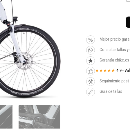
Mejor precio gara
Consultar tallas 
Garantía ebike.es
★★★★★
4.9 - V
Seguimiento post-
Guía de tallas