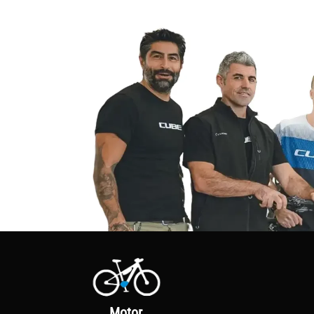
Motor