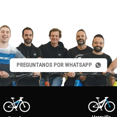
PREGUNTANOS POR WHATSAPP