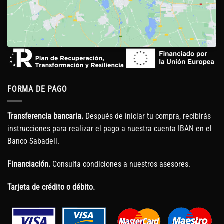
FORMA DE PAGO
Transferencia bancaria.
Después de iniciar tu compra, recibirás
instrucciones para realizar el pago a nuestra cuenta IBAN en el
Banco Sabadell.
Financiación.
Consulta condiciones a nuestros asesores.
Tarjeta de crédito o débito.