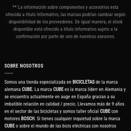
** La información sobre componentes y accesorios esta
ofrecida a titulo informativo, las marcas podrían cambiar según
disponibilidad de los proveedores. De igual manera, el stock
disponible está ofrecido a título informativo sujeto a la
confirmación por parte de uno de nuestros asesores.
SOBRE NOSOTROS
Somos una tienda especializada en
BICICLETAS
de la marca
alemana
CUBE
. La marca
CUBE
es la marca líderr en Alemania y
se encuentra actualmente en auge en España gracias a su
imbatible relación en calidad / precio. Llevamos más de 9 años
en el sector de las bicicletas y somos taller oficial
CUBE
con
motores
BOSCH
. Si tienes cualquier inquietud sobre la marca
CUBE
o sobre el mundo de las bicis eléctricas con nosotros