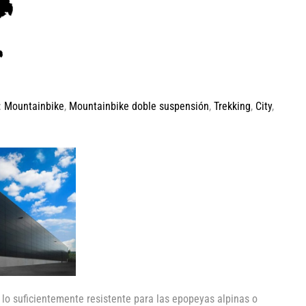
:
Mountainbike
,
Mountainbike doble suspensión
,
Trekking
,
City
,
lo suficientemente resistente para las epopeyas alpinas o