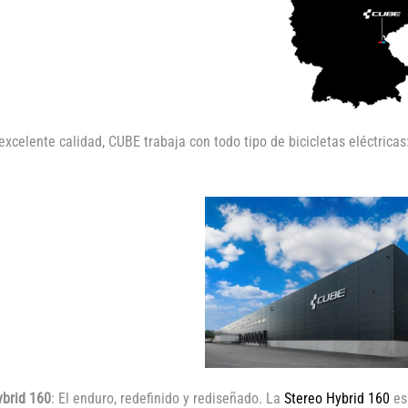
xcelente calidad, CUBE trabaja con todo tipo de bicicletas eléctricas
ybrid 160
: El enduro, redefinido y rediseñado. La
Stereo Hybrid 160
es 