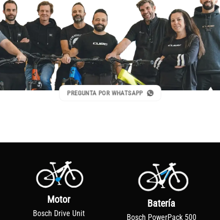
PREGUNTA POR WHATSAPP
Motor
Batería
Bosch Drive Unit
Bosch PowerPack 500