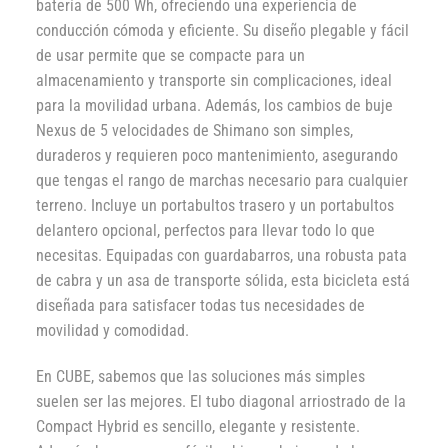
batería de 500 Wh, ofreciendo una experiencia de
conducción cómoda y eficiente. Su diseño plegable y fácil
de usar permite que se compacte para un
almacenamiento y transporte sin complicaciones, ideal
para la movilidad urbana. Además, los cambios de buje
Nexus de 5 velocidades de Shimano son simples,
duraderos y requieren poco mantenimiento, asegurando
que tengas el rango de marchas necesario para cualquier
terreno. Incluye un portabultos trasero y un portabultos
delantero opcional, perfectos para llevar todo lo que
necesitas. Equipadas con guardabarros, una robusta pata
de cabra y un asa de transporte sólida, esta bicicleta está
diseñada para satisfacer todas tus necesidades de
movilidad y comodidad.
En CUBE, sabemos que las soluciones más simples
suelen ser las mejores. El tubo diagonal arriostrado de la
Compact Hybrid es sencillo, elegante y resistente.