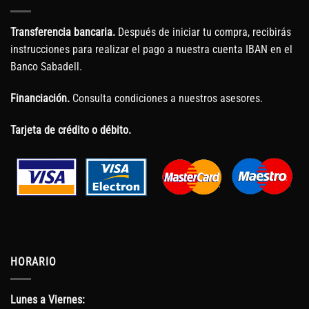
Transferencia bancaria.
Después de iniciar tu compra, recibirás
instrucciones para realizar el pago a nuestra cuenta IBAN en el
Banco Sabadell.
Financiación.
Consulta condiciones a nuestros asesores.
Tarjeta de crédito o débito.
HORARIO
Lunes a Viernes: