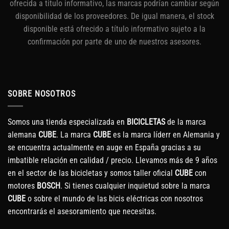
ofrecida a titulo informativo, las marcas podrían cambiar según
disponibilidad de los proveedores. De igual manera, el stock
disponible está ofrecido a título informativo sujeto a la
confirmación por parte de uno de nuestros asesores.
SOBRE NOSOTROS
Somos una tienda especializada en
BICICLETAS
de la marca
alemana
CUBE
. La marca
CUBE
es la marca líderr en Alemania y
se encuentra actualmente en auge en España gracias a su
imbatible relación en calidad / precio. Llevamos más de 9 años
en el sector de las bicicletas y somos taller oficial
CUBE
con
motores
BOSCH
. Si tienes cualquier inquietud sobre la marca
CUBE
o sobre el mundo de las bicis eléctricas con nosotros
encontrarás el asesoramiento que necesitas.