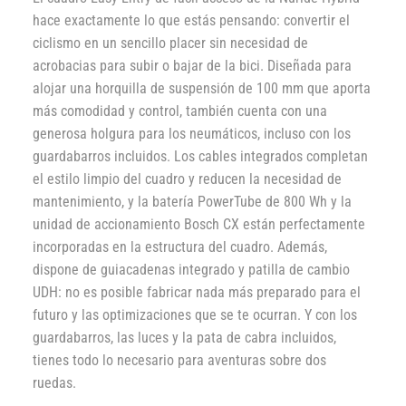
hace exactamente lo que estás pensando: convertir el
ciclismo en un sencillo placer sin necesidad de
acrobacias para subir o bajar de la bici. Diseñada para
alojar una horquilla de suspensión de 100 mm que aporta
más comodidad y control, también cuenta con una
generosa holgura para los neumáticos, incluso con los
guardabarros incluidos. Los cables integrados completan
el estilo limpio del cuadro y reducen la necesidad de
mantenimiento, y la batería PowerTube de 800 Wh y la
unidad de accionamiento Bosch CX están perfectamente
incorporadas en la estructura del cuadro. Además,
dispone de guiacadenas integrado y patilla de cambio
UDH: no es posible fabricar nada más preparado para el
futuro y las optimizaciones que se te ocurran. Y con los
guardabarros, las luces y la pata de cabra incluidos,
tienes todo lo necesario para aventuras sobre dos
ruedas.