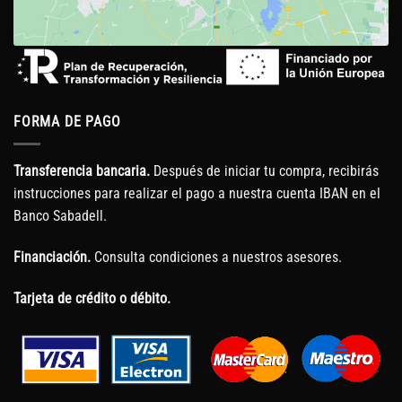
FORMA DE PAGO
Transferencia bancaria.
Después de iniciar tu compra, recibirás
instrucciones para realizar el pago a nuestra cuenta IBAN en el
Banco Sabadell.
Financiación.
Consulta condiciones a nuestros asesores.
Tarjeta de crédito o débito.