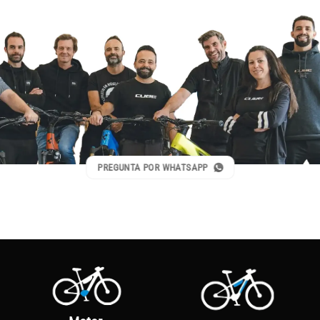
PREGUNTA POR WHATSAPP