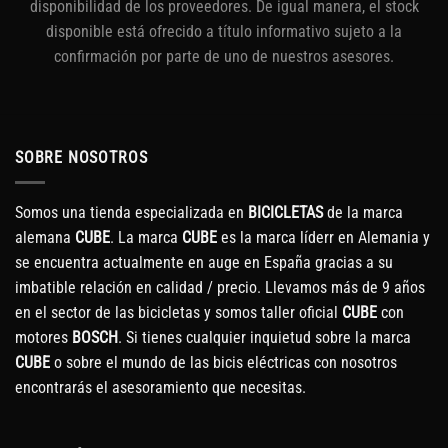
disponibilidad de los proveedores. De igual manera, el stock
disponible está ofrecido a título informativo sujeto a la
confirmación por parte de uno de nuestros asesores.
SOBRE NOSOTROS
Somos una tienda especializada en
BICICLETAS
de la marca
alemana
CUBE
. La marca
CUBE
es la marca líderr en Alemania y
se encuentra actualmente en auge en España gracias a su
imbatible relación en calidad / precio. Llevamos más de 9 años
en el sector de las bicicletas y somos taller oficial
CUBE
con
motores
BOSCH
. Si tienes cualquier inquietud sobre la marca
CUBE
o sobre el mundo de las bicis eléctricas con nosotros
encontrarás el asesoramiento que necesitas.