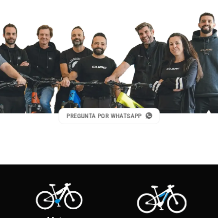
PREGUNTA POR WHATSAPP