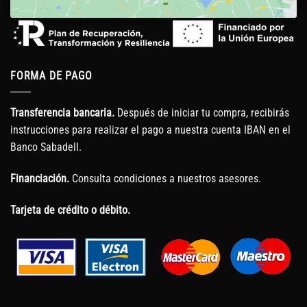
FORMA DE PAGO
Transferencia bancaria.
Después de iniciar tu compra, recibirás
instrucciones para realizar el pago a nuestra cuenta IBAN en el
Banco Sabadell.
Financiación.
Consulta condiciones a nuestros asesores.
Tarjeta de crédito o débito.