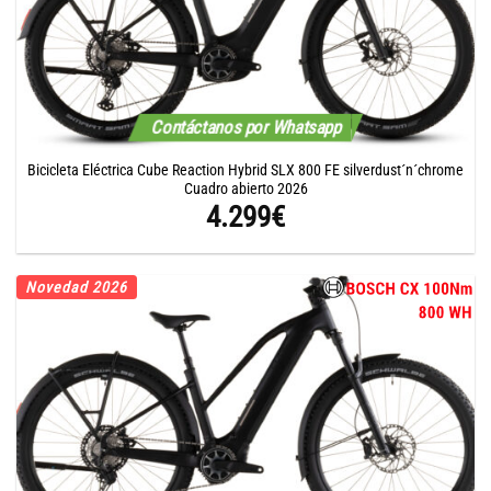
Contáctanos por Whatsapp
Bicicleta Eléctrica Cube Reaction Hybrid SLX 800 FE silverdust´n´chrome
Cuadro abierto 2026
4.299
€
Novedad 2026