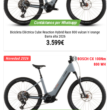
Contáctanos por Whatsapp
Bicicleta Eléctrica Cube Reaction Hybrid Race 800 vulcan´n´orange
Barra alta 2026
3.599
€
Novedad 2026