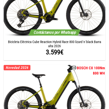
Contáctanos por Whatsapp
Bicicleta Eléctrica Cube Reaction Hybrid Race 800 lizard´n´black Barra
alta 2026
3.599
€
Novedad 2026