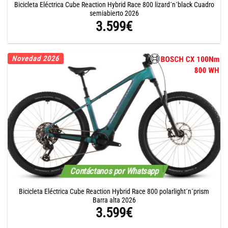
Bicicleta Eléctrica Cube Reaction Hybrid Race 800 lizard´n´black Cuadro
semiabierto 2026
3.599
€
Novedad 2026
Contáctanos por Whatsapp
Bicicleta Eléctrica Cube Reaction Hybrid Race 800 polarlight´n´prism
Barra alta 2026
3.599
€