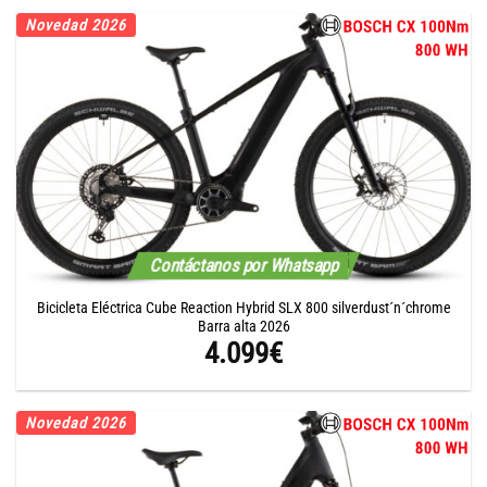
Novedad 2026
Contáctanos por Whatsapp
Bicicleta Eléctrica Cube Reaction Hybrid SLX 800 silverdust´n´chrome
Barra alta 2026
4.099
€
Novedad 2026