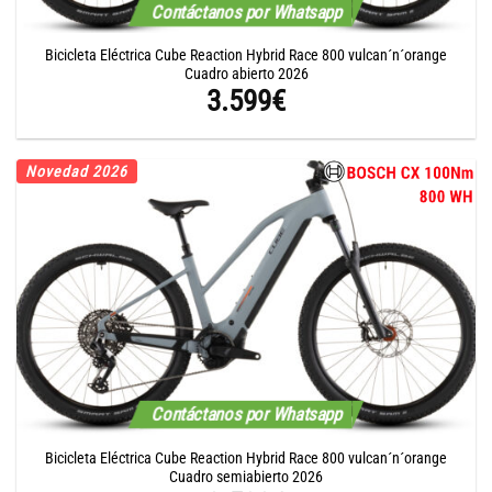
Contáctanos por Whatsapp
Bicicleta Eléctrica Cube Reaction Hybrid Race 800 vulcan´n´orange
Cuadro abierto 2026
3.599
€
Novedad 2026
Contáctanos por Whatsapp
Bicicleta Eléctrica Cube Reaction Hybrid Race 800 vulcan´n´orange
Cuadro semiabierto 2026