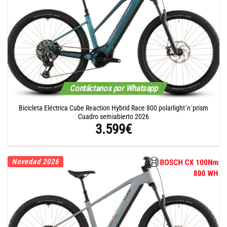
Contáctanos por Whatsapp
Bicicleta Eléctrica Cube Reaction Hybrid Race 800 polarlight´n´prism
Cuadro semiabierto 2026
3.599
€
Novedad 2026