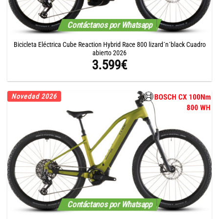
Contáctanos por Whatsapp
Bicicleta Eléctrica Cube Reaction Hybrid Race 800 lizard´n´black Cuadro
abierto 2026
3.599
€
Novedad 2026
Contáctanos por Whatsapp