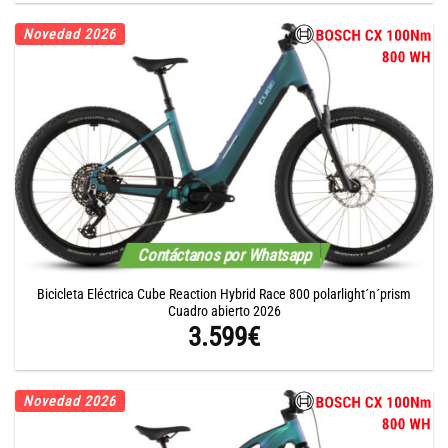
Novedad 2026
Contáctanos por Whatsapp
Bicicleta Eléctrica Cube Reaction Hybrid Race 800 polarlight´n´prism
Cuadro abierto 2026
3.599
€
Novedad 2026